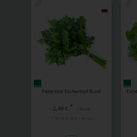
Petersilie Eschenhof Bund
Eich
*
2,40 €
/ Bund
1 * Bund (2,40 € / Bund)