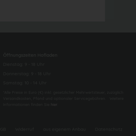
Öffnungszeiten Hofladen
Dienstag: 9 - 18 Uhr
Donnerstag: 9 - 18 Uhr
Samstag: 10 - 14 Uhr
*Alle Preise in Euro (€) inkl. gesetzlicher Mehrwertsteuer, zuzüglich
Versandkosten, Pfand und optionaler Servicegebühren. Weitere
Informationen finden Sie
hier
.
GB
Widerruf
aus eigenem Anbau
Datenschutz